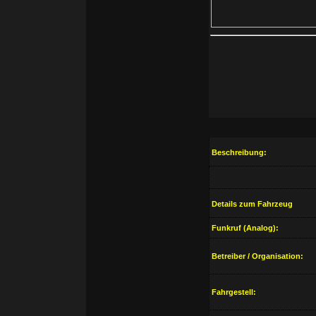
Beschreibung:
Details zum Fahrzeug
Funkruf (Analog):
Betreiber / Organisation:
Fahrgestell: