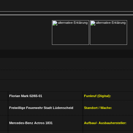
Florian Mark 02/65-01
Funkruf (Digital):
Freiwillige Feuerwehr Stadt Lüdenscheid
Standort / Wache:
Mercedes-Benz Actros 1831
Aufbau/- Ausbauhersteller: