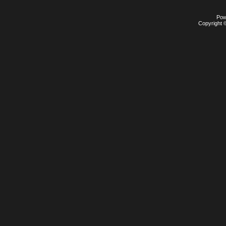
Pow
Copyright