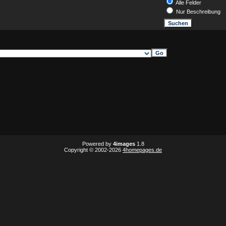
Alle Felder
Nur Beschreibung
Powered by
4images
1.8
Copyright © 2002-2026
4homepages.de