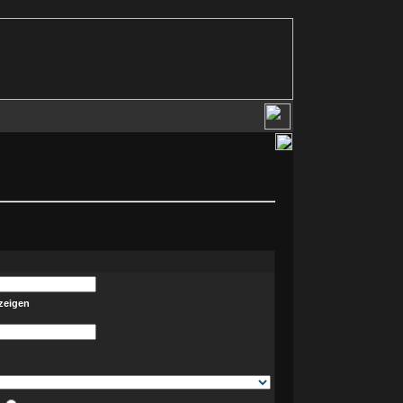
zeigen