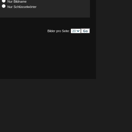
Nur Bildname
Nur Schlüsselwörter
Bilder pro Seite: