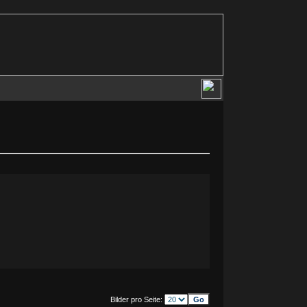
Bilder pro Seite: