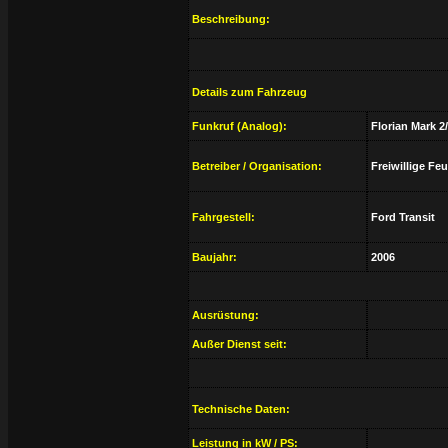
Beschreibung:
Details zum Fahrzeug
Funkruf (Analog):
Florian Mark 2
Betreiber / Organisation:
Freiwillige Fe
Fahrgestell:
Ford Transit
Baujahr:
2006
Ausrüstung:
Außer Dienst seit:
Technische Daten:
Leistung in kW / PS: