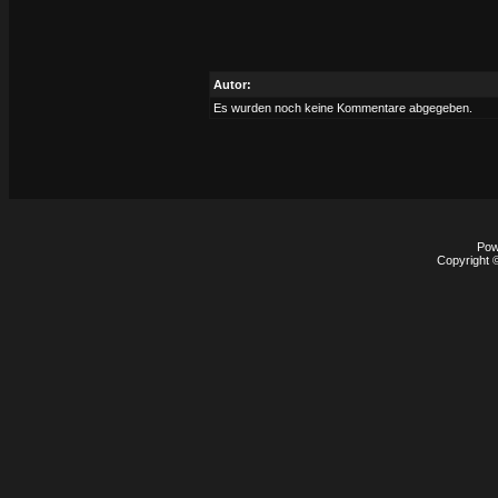
Autor:
Es wurden noch keine Kommentare abgegeben.
Pow
Copyright