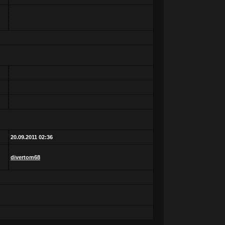
20.09.2011 02:36
divertom68