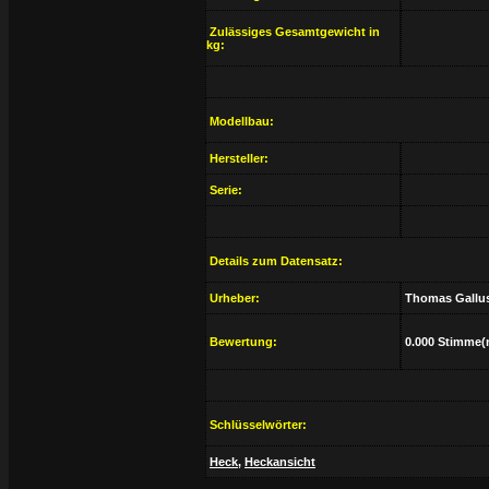
Zulässiges Gesamtgewicht in
kg:
Modellbau:
Hersteller:
Serie:
Details zum Datensatz:
Urheber:
Thomas Gallu
Bewertung:
0.000 Stimme(
Schlüsselwörter:
Heck
,
Heckansicht