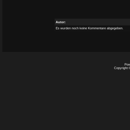
Autor:
Es wurden noch keine Kommentare abgegeben.
Pow
Copyright