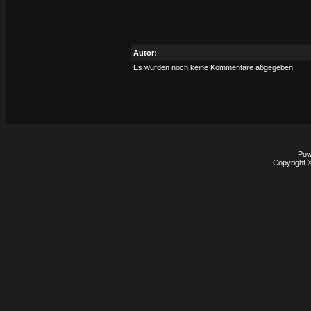
Autor:
Es wurden noch keine Kommentare abgegeben.
Pow
Copyright