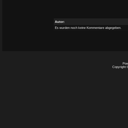
Autor:
Es wurden noch keine Kommentare abgegeben.
Pow
Copyright