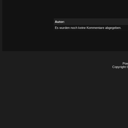
Autor:
Es wurden noch keine Kommentare abgegeben.
Pow
Copyright