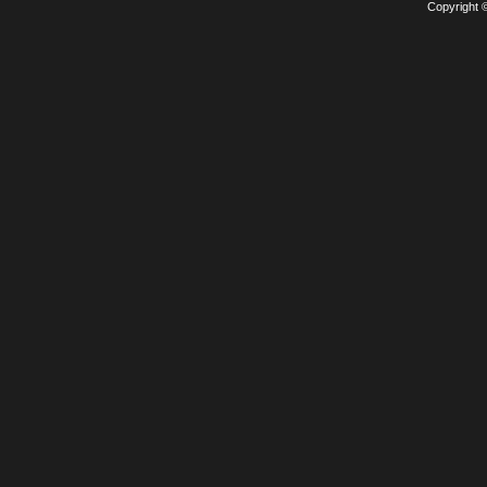
Copyright