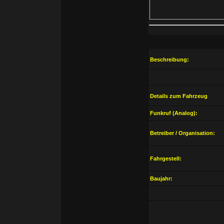
Beschreibung:
Details zum Fahrzeug
Funkruf (Analog):
Betreiber / Organisation:
Fahrgestell:
Baujahr: