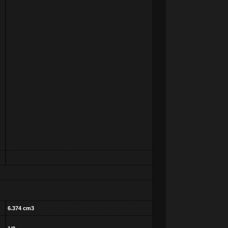
6.374 cm3