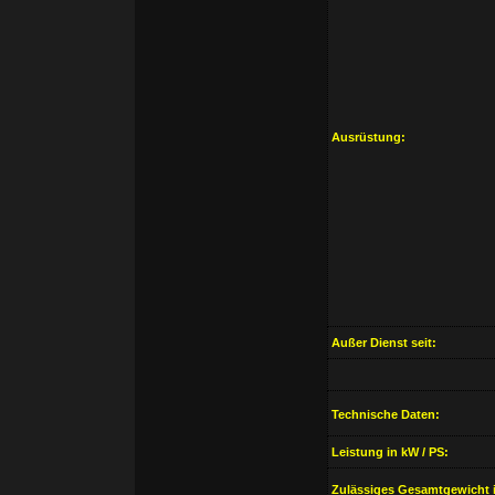
Ausrüstung:
Außer Dienst seit:
Technische Daten:
Leistung in kW / PS:
Zulässiges Gesamtgewicht 