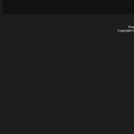
Pow
Copyright