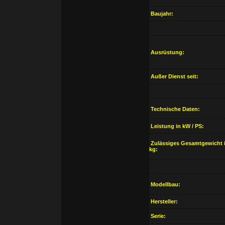
Baujahr:
Ausrüstung:
Außer Dienst seit:
Technische Daten:
Leistung in kW / PS:
Zulässiges Gesamtgewicht 
kg:
Modellbau:
Hersteller:
Serie: