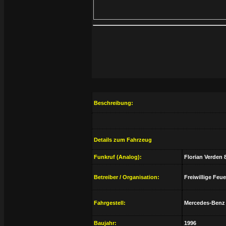
Beschreibung:
Details zum Fahrzeug
Funkruf (Analog):
Florian Verden 
Betreiber / Organisation:
Freiwillige Feu
Fahrgestell:
Mercedes-Benz 
Baujahr:
1996