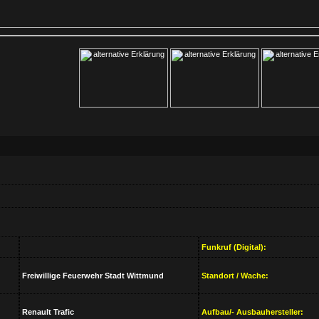
Funkruf (Digital):
Freiwillige Feuerwehr Stadt Wittmund
Standort / Wache:
Renault Trafic
Aufbau/- Ausbauhersteller: