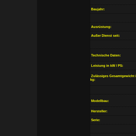
Baujahr:
Ausrüstung:
Außer Dienst seit:
Technische Daten:
Leistung in kW / PS:
Zulässiges Gesamtgewicht 
kg:
Modellbau:
Hersteller:
Serie: