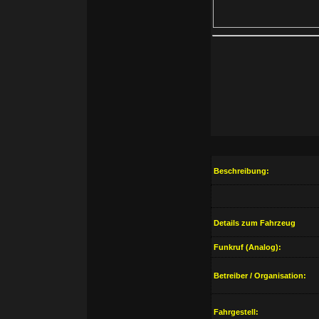
Beschreibung:
Details zum Fahrzeug
Funkruf (Analog):
Betreiber / Organisation:
Fahrgestell: