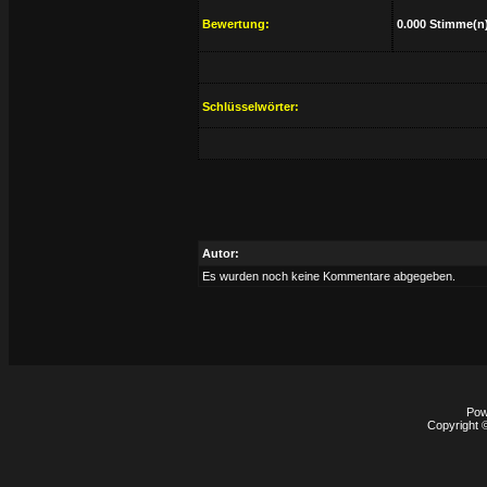
Bewertung:
0.000 Stimme(n
Schlüsselwörter:
Autor:
Es wurden noch keine Kommentare abgegeben.
Pow
Copyright