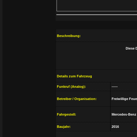
Beschreibung:
Diese D
Details zum Fahrzeug
Funkruf (Analog):
-----
Betreiber / Organisation:
Freiwillige Feue
Fahrgestell:
Mercedes-Benz 
Baujahr:
2016