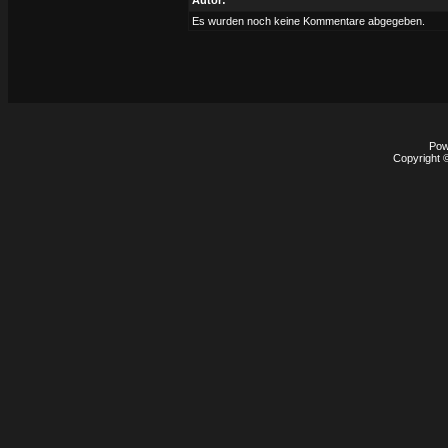
Autor:
Es wurden noch keine Kommentare abgegeben.
Pow
Copyright