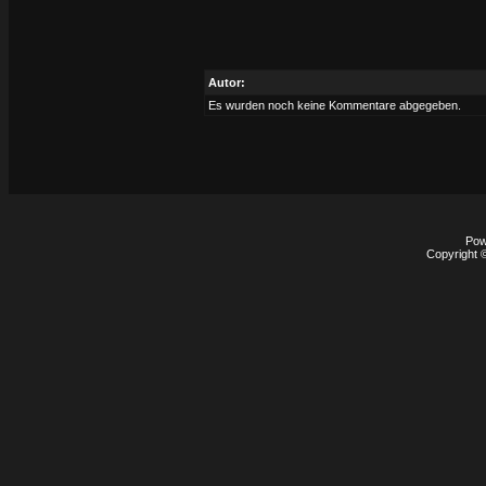
Autor:
Es wurden noch keine Kommentare abgegeben.
Pow
Copyright