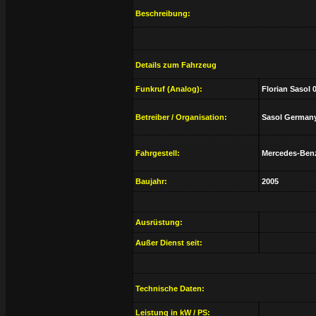
Beschreibung:
Details zum Fahrzeug
Funkruf (Analog):
Florian Sasol 
Betreiber / Organisation:
Sasol German
Fahrgestell:
Mercedes-Benz
Baujahr:
2005
Ausrüstung:
Außer Dienst seit:
Technische Daten:
Leistung in kW / PS: