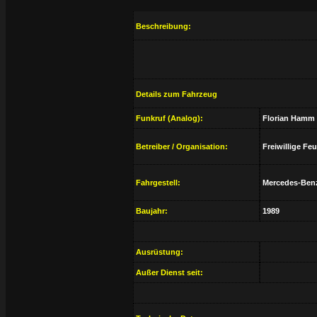
Beschreibung:
Details zum Fahrzeug
Funkruf (Analog):
Florian Hamm 
Betreiber / Organisation:
Freiwillige F
Fahrgestell:
Mercedes-Benz
Baujahr:
1989
Ausrüstung:
Außer Dienst seit: