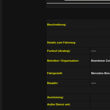
Beschreibung:
Details zum Fahrzeug
Funkruf (Analog):
-----
Betreiber / Organisation:
Brandweer Zuid
Fahrgestell:
Mercedes-Ben
Baujahr:
-----
Ausrüstung:
Außer Dienst seit: