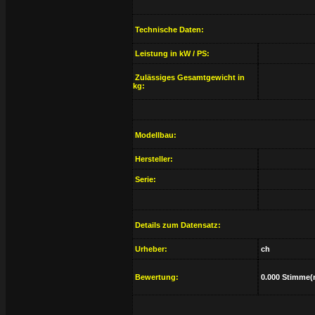
Technische Daten:
Leistung in kW / PS:
Zulässiges Gesamtgewicht in
kg:
Modellbau:
Hersteller:
Serie:
Details zum Datensatz:
Urheber:
ch
Bewertung:
0.000 Stimme(